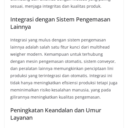
sesuai, menjaga integritas dan kualitas produk.
Integrasi dengan Sistem Pengemasan
Lainnya
Integrasi yang mulus dengan sistem pengemasan
lainnya adalah salah satu fitur kunci dari multihead
weigher modern. Kemampuan untuk terhubung
dengan mesin pengemasan otomatis, sistem conveyor,
dan peralatan lainnya memungkinkan penciptaan lini
produksi yang terintegrasi dan otomatis. Integrasi ini
tidak hanya meningkatkan efisiensi produksi tetapi juga
meminimalkan risiko kesalahan manusia, yang pada
gilirannya meningkatkan kualitas pengemasan.
Peningkatan Keandalan dan Umur
Layanan