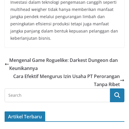
Investasi dalam teknologi pengemasan canggih seperti
multihead weigher tidak hanya memberikan manfaat
jangka pendek melalui pengurangan limbah dan
peningkatan efisiensi produksi tetapi juga manfaat
jangka panjang dalam bentuk kepuasan pelanggan dan
keberlanjutan bisnis.
Mengenal Game Roguelike: Darkest Dungeon dan
Keunikannya
Cara Efektif Mengurus Izin Usaha PT Perorangan
Tanpa Ribet
Artikel Terbaru