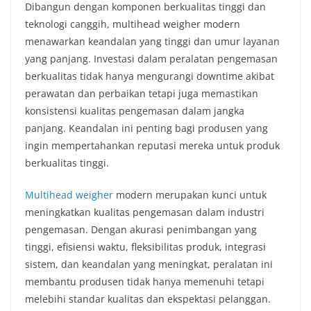
Dibangun dengan komponen berkualitas tinggi dan
teknologi canggih, multihead weigher modern
menawarkan keandalan yang tinggi dan umur layanan
yang panjang. Investasi dalam peralatan pengemasan
berkualitas tidak hanya mengurangi downtime akibat
perawatan dan perbaikan tetapi juga memastikan
konsistensi kualitas pengemasan dalam jangka
panjang. Keandalan ini penting bagi produsen yang
ingin mempertahankan reputasi mereka untuk produk
berkualitas tinggi.
Multihead weigher
modern merupakan kunci untuk
meningkatkan kualitas pengemasan dalam industri
pengemasan. Dengan akurasi penimbangan yang
tinggi, efisiensi waktu, fleksibilitas produk, integrasi
sistem, dan keandalan yang meningkat, peralatan ini
membantu produsen tidak hanya memenuhi tetapi
melebihi standar kualitas dan ekspektasi pelanggan.