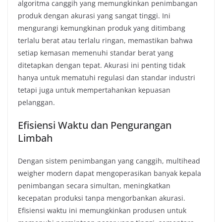
algoritma canggih yang memungkinkan penimbangan
produk dengan akurasi yang sangat tinggi. Ini
mengurangi kemungkinan produk yang ditimbang
terlalu berat atau terlalu ringan, memastikan bahwa
setiap kemasan memenuhi standar berat yang
ditetapkan dengan tepat. Akurasi ini penting tidak
hanya untuk mematuhi regulasi dan standar industri
tetapi juga untuk mempertahankan kepuasan
pelanggan.
Efisiensi Waktu dan Pengurangan
Limbah
Dengan sistem penimbangan yang canggih, multihead
weigher modern dapat mengoperasikan banyak kepala
penimbangan secara simultan, meningkatkan
kecepatan produksi tanpa mengorbankan akurasi.
Efisiensi waktu ini memungkinkan produsen untuk