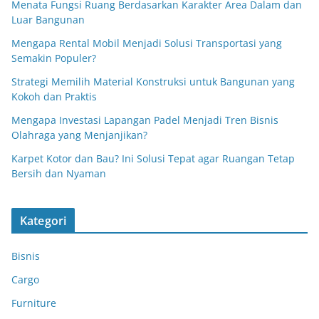
Menata Fungsi Ruang Berdasarkan Karakter Area Dalam dan
Luar Bangunan
Mengapa Rental Mobil Menjadi Solusi Transportasi yang
Semakin Populer?
Strategi Memilih Material Konstruksi untuk Bangunan yang
Kokoh dan Praktis
Mengapa Investasi Lapangan Padel Menjadi Tren Bisnis
Olahraga yang Menjanjikan?
Karpet Kotor dan Bau? Ini Solusi Tepat agar Ruangan Tetap
Bersih dan Nyaman
Kategori
Bisnis
Cargo
Furniture