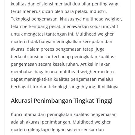
kualitas dan efisiensi menjadi dua pilar penting yang
terus menerus dicari oleh para pelaku industri.
Teknologi pengemasan, khususnya multihead weigher,
telah berkembang pesat, menawarkan solusi inovatif
untuk mengatasi tantangan ini. Multihead weigher
modern tidak hanya meningkatkan kecepatan dan
akurasi dalam proses pengemasan tetapi juga
berkontribusi besar terhadap peningkatan kualitas
pengemasan secara keseluruhan. Artikel ini akan
membahas bagaimana multihead weigher modern
dapat meningkatkan kualitas pengemasan melalui
berbagai fitur dan teknologi canggih yang dimilikinya.
Akurasi Penimbangan Tingkat Tinggi
Kunci utama dari peningkatan kualitas pengemasan
adalah akurasi penimbangan. Multihead weigher
modern dilengkapi dengan sistem sensor dan