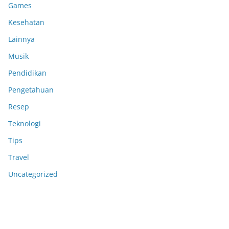
Games
Kesehatan
Lainnya
Musik
Pendidikan
Pengetahuan
Resep
Teknologi
Tips
Travel
Uncategorized
Anoboy
Anichin