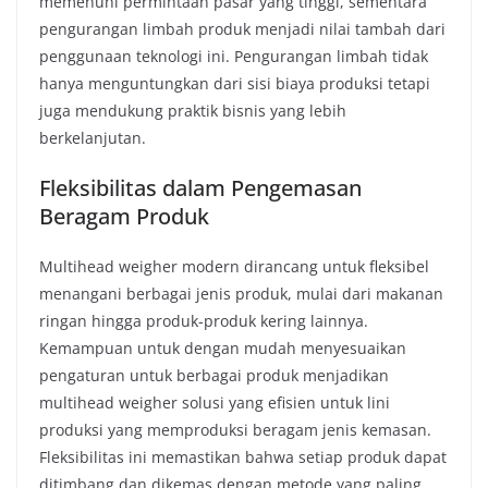
memenuhi permintaan pasar yang tinggi, sementara
pengurangan limbah produk menjadi nilai tambah dari
penggunaan teknologi ini. Pengurangan limbah tidak
hanya menguntungkan dari sisi biaya produksi tetapi
juga mendukung praktik bisnis yang lebih
berkelanjutan.
Fleksibilitas dalam Pengemasan
Beragam Produk
Multihead weigher modern dirancang untuk fleksibel
menangani berbagai jenis produk, mulai dari makanan
ringan hingga produk-produk kering lainnya.
Kemampuan untuk dengan mudah menyesuaikan
pengaturan untuk berbagai produk menjadikan
multihead weigher solusi yang efisien untuk lini
produksi yang memproduksi beragam jenis kemasan.
Fleksibilitas ini memastikan bahwa setiap produk dapat
ditimbang dan dikemas dengan metode yang paling